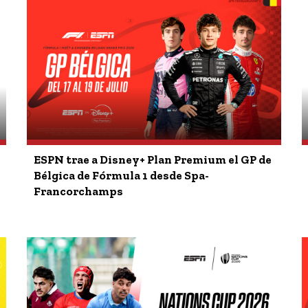
ESPN trae a Disney+ Plan Premium el GP de
Bélgica de Fórmula 1 desde Spa-
Francorchamps