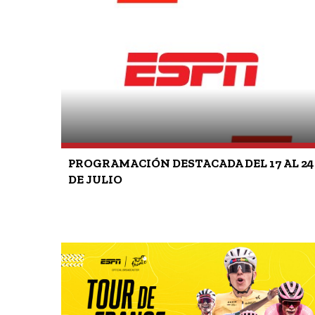
PROGRAMACIÓN DESTACADA DEL 17 AL 24
DE JULIO