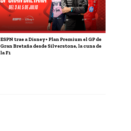
ESPN trae a Disney+ Plan Premium el GP de
Gran Bretaña desde Silverstone, la cuna de
la F1