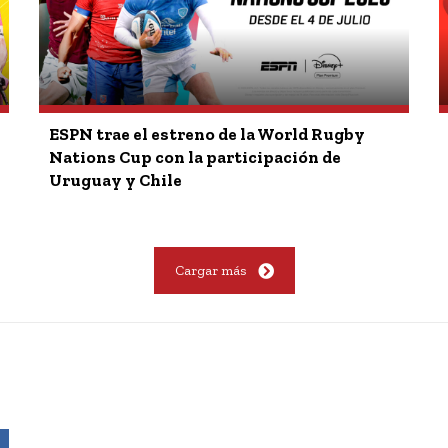
ESPN trae el estreno de la World Rugby
Nations Cup con la participación de
Uruguay y Chile
Cargar más