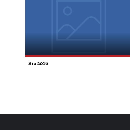
Rio 2016