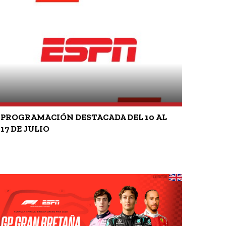
PROGRAMACIÓN DESTACADA DEL 10 AL
17 DE JULIO