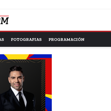
AS
FOTOGRAFIAS
PROGRAMACIÓN