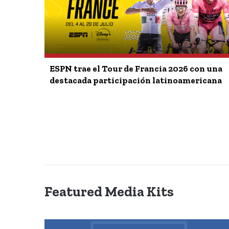
ESPN trae el Tour de Francia 2026 con una
destacada participación latinoamericana
Featured Media Kits