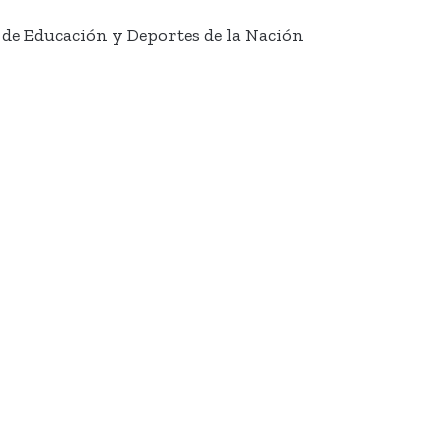
 de Educación y Deportes de la Nación