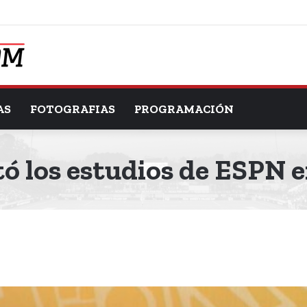
AS
FOTOGRAFIAS
PROGRAMACIÓN
tó los estudios de ESPN e