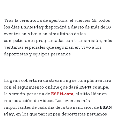
Tras la ceremonia de apertura, el viernes 26, todos
los días
ESPN Play
dispondrá a diario de más de 10
eventos en vivo y en simultáneo de las
competiciones programadas con transmisión, más
ventanas especiales que seguirán en vivo a los
deportistas y equipos peruanos.
La gran cobertura de streaming se complementará
con el seguimiento online que dará
ESPN.com.pe
,
la versión peruana de
ESPN.com
, el sitio líder en
reproducción de videos. Los eventos más
importantes de cada día de la transmisión de
ESPN
Play
, en los que participen deportistas peruanos