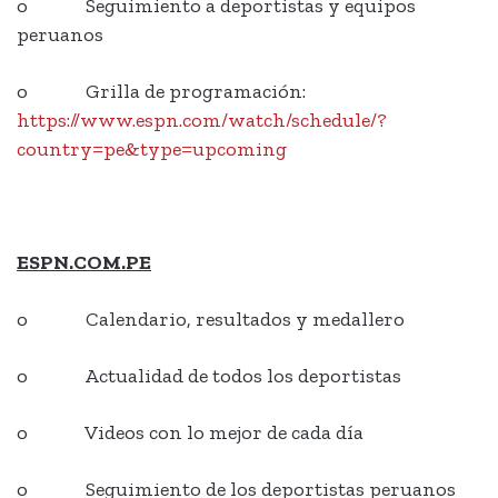
o Seguimiento a deportistas y equipos
peruanos
o Grilla de programación:
https://www.espn.com/watch/schedule/?
country=pe&type=upcoming
ESPN.COM.PE
o Calendario, resultados y medallero
o Actualidad de todos los deportistas
o Videos con lo mejor de cada día
o Seguimiento de los deportistas peruanos