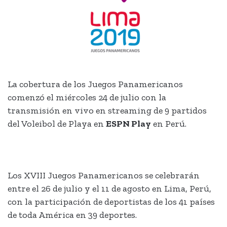
La cobertura de los Juegos Panamericanos
comenzó el miércoles 24 de julio con la
transmisión en vivo en streaming de 9 partidos
del Voleibol de Playa en
ESPN Play
en Perú.
Los XVIII Juegos Panamericanos se celebrarán
entre el 26 de julio y el 11 de agosto en Lima, Perú,
con la participación de deportistas de los 41 países
de toda América en 39 deportes.