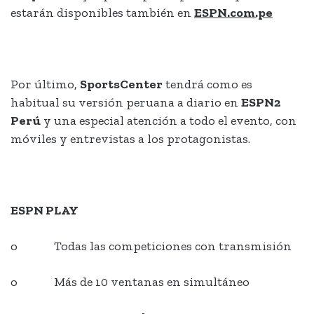
estarán disponibles también en
ESPN.com.pe
Por último,
SportsCenter
tendrá como es
habitual su versión peruana a diario en
ESPN2
Perú
y una especial atención a todo el evento, con
móviles y entrevistas a los protagonistas.
ESPN PLAY
o Todas las competiciones con transmisión
o Más de 10 ventanas en simultáneo