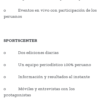
o Eventos en vivo con participación de los
peruanos
SPORTSCENTER
o Dos ediciones diarias
o Un equipo periodístico 100% peruano
o Información y resultados al instante
o Móviles y entrevistas con los
protagonistas