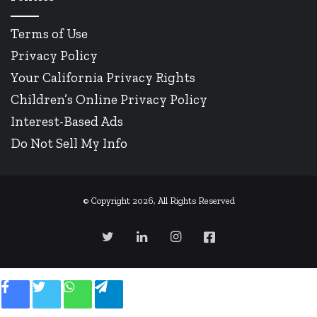
Terms of Use
Privacy Policy
Your California Privacy Rights
Children’s Online Privacy Policy
Interest-Based Ads
Do Not Sell My Info
© Copyright 2026, All Rights Reserved
Twitter
LinkedIn
Instagram
Facebook
Facebook
Twitter
WhatsApp
Telegram