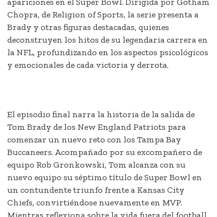
apariciones en el Super Bowl. Dirigida por Gotham
Chopra, de Religion of Sports, la serie presenta a
Brady y otras figuras destacadas, quienes
deconstruyen los hitos de su legendaria carrera en
la NFL, profundizando en los aspectos psicológicos
y emocionales de cada victoria y derrota.
El episodio final narra la historia de la salida de
Tom Brady de los New England Patriots para
comenzar un nuevo reto con los Tampa Bay
Buccaneers. Acompañado por su excompañero de
equipo Rob Gronkowski, Tom alcanza con su
nuevo equipo su séptimo título de Super Bowl en
un contundente triunfo frente a Kansas City
Chiefs, convirtiéndose nuevamente en MVP.
Mientras reflexiona sobre la vida fuera del football,