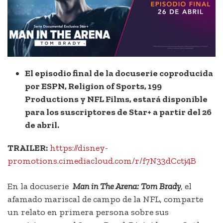
El episodio final de la docuserie coproducida
por ESPN, Religion of Sports, 199
Productions y NFL Films, estará disponible
para los suscriptores de Star+ a partir del 26
de abril.
TRAILER:
https://disney-
promotions.cimediacloud.com/r/f7N33dCctj4B
En la docuserie
Man in The Arena: Tom Brady
, el
afamado mariscal de campo de la NFL, comparte
un relato en primera persona sobre sus