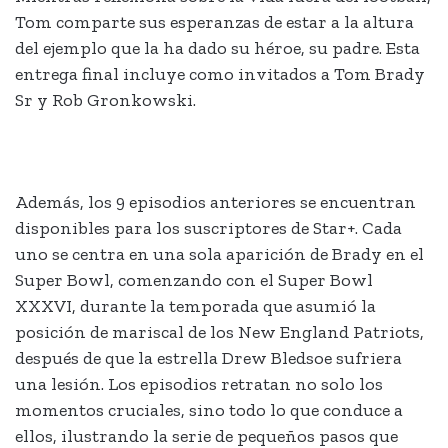
​​Tom comparte sus esperanzas de estar a la altura
del ejemplo que la ha dado su héroe, su padre. Esta
entrega final incluye como invitados a Tom Brady
Sr y Rob Gronkowski.
Además, los 9 episodios anteriores se encuentran
disponibles para los suscriptores de Star+. Cada
uno se centra en una sola aparición de Brady en el
Super Bowl, comenzando con el Super Bowl
XXXVI, durante la temporada que asumió la
posición de mariscal de los New England Patriots,
después de que la estrella Drew Bledsoe sufriera
una lesión. Los episodios retratan no solo los
momentos cruciales, sino todo lo que conduce a
ellos, ilustrando la serie de pequeños pasos que