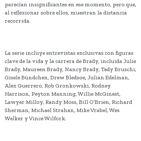
parecían insignificantes en ese momento, pero que,
al reflexionar sobre ellos, muestran la distancia
recorrida.
La serie incluye entrevistas exclusivas con figuras
clave de la vida y la carrera de Brady, incluida Julie
Brady, Maureen Brady, Nancy Brady, Tedy Bruschi,
Gisele Bündchen, Drew Bledsoe, Julian Edelman,
Alex Guerrero, Rob Gronkowski, Rodney
Harrison, Peyton Manning, Willie McGinest,
Lawyer Milloy, Randy Moss, Bill O’Brien, Richard
Sherman, Michael Strahan, Mike Vrabel, Wes
Welker y Vince Wilfork.