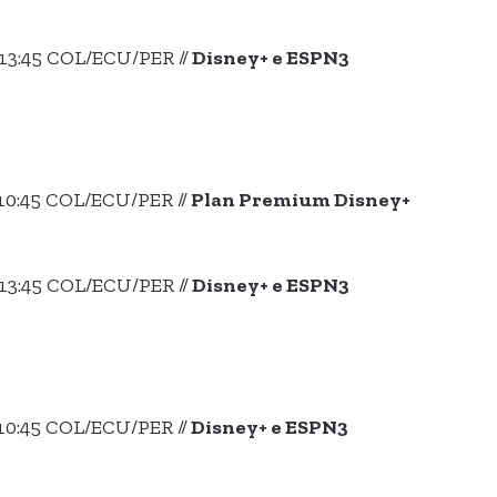
13:45 COL/ECU/PER //
Disney+ e ESPN3
10:45 COL/ECU/PER //
Plan Premium Disney+
13:45 COL/ECU/PER //
Disney+ e ESPN3
10:45 COL/ECU/PER //
Disney+ e ESPN3