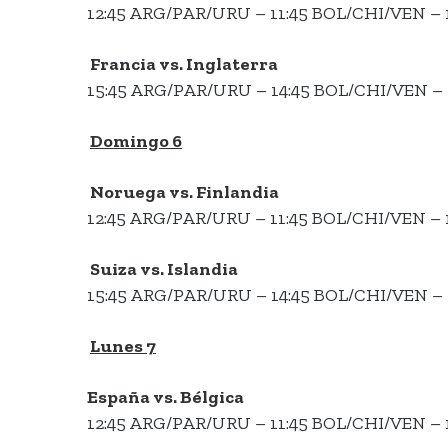
12:45 ARG/PAR/URU – 11:45 BOL/CHI/VEN – 
Francia vs. Inglaterra
15:45 ARG/PAR/URU – 14:45 BOL/CHI/VEN – 
Domingo 6
Noruega vs. Finlandia
12:45 ARG/PAR/URU – 11:45 BOL/CHI/VEN – 
Suiza vs. Islandia
15:45 ARG/PAR/URU – 14:45 BOL/CHI/VEN – 
Lunes 7
España vs. Bélgica
12:45 ARG/PAR/URU – 11:45 BOL/CHI/VEN – 