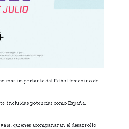
rneo más importante del fútbol femenino de
nte, incluidas potencias como España,
iváis
, quienes acompañarán el desarrollo