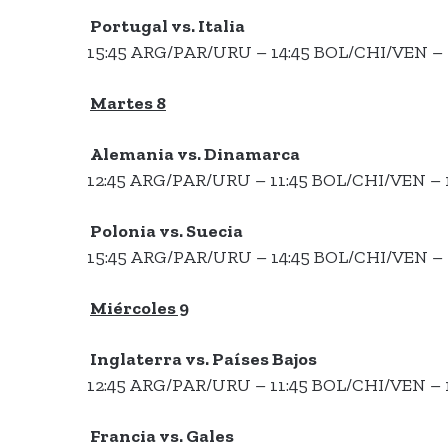
Portugal vs. Italia
15:45 ARG/PAR/URU – 14:45 BOL/CHI/VEN – 
Martes 8
Alemania vs. Dinamarca
12:45 ARG/PAR/URU – 11:45 BOL/CHI/VEN – 
Polonia vs. Suecia
15:45 ARG/PAR/URU – 14:45 BOL/CHI/VEN – 
Miércoles 9
Inglaterra vs. Países Bajos
12:45 ARG/PAR/URU – 11:45 BOL/CHI/VEN – 
Francia vs. Gales