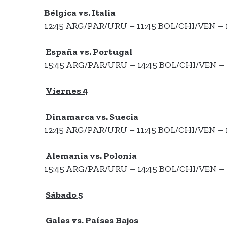
Bélgica vs. Italia
12:45 ARG/PAR/URU – 11:45 BOL/CHI/VEN – 
España vs. Portugal
15:45 ARG/PAR/URU – 14:45 BOL/CHI/VEN – 
Viernes 4
Dinamarca vs. Suecia
12:45 ARG/PAR/URU – 11:45 BOL/CHI/VEN – 
Alemania vs. Polonia
15:45 ARG/PAR/URU – 14:45 BOL/CHI/VEN – 
Sábado 5
Gales vs. Países Bajos