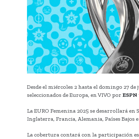
Desde el miércoles 2 hasta el domingo 27 de j
seleccionados de Europa, en VIVO por
ESPN
La EURO Femenina 2025 se desarrollará en Su
Inglaterra, Francia, Alemania, Países Bajos e 
La cobertura contará con la participación e