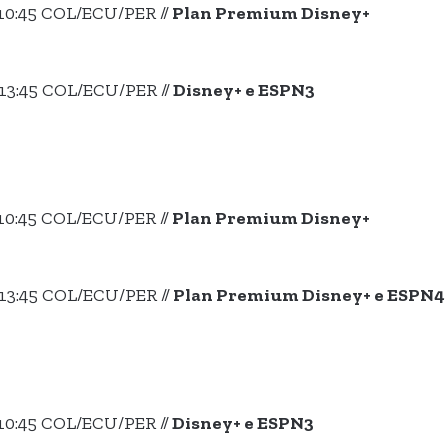
10:45 COL/ECU/PER //
Plan Premium Disney+
13:45 COL/ECU/PER //
Disney+ e ESPN3
10:45 COL/ECU/PER //
Plan Premium Disney+
13:45 COL/ECU/PER //
Plan Premium Disney+ e ESPN4
10:45 COL/ECU/PER //
Disney+ e ESPN3