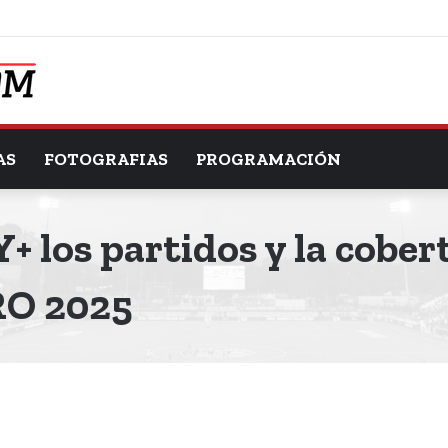
AS
FOTOGRAFIAS
PROGRAMACIÓN
 los partidos y la cobert
O 2025