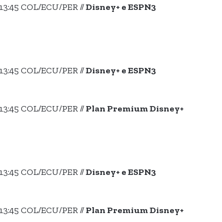
13:45 COL/ECU/PER //
Disney+ e ESPN3
13:45 COL/ECU/PER //
Disney+ e ESPN3
13:45 COL/ECU/PER //
Plan Premium Disney+
13:45 COL/ECU/PER //
Disney+ e ESPN3
13:45 COL/ECU/PER //
Plan Premium Disney+