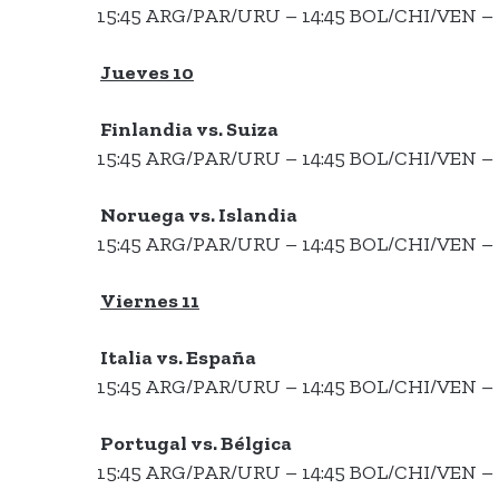
15:45 ARG/PAR/URU – 14:45 BOL/CHI/VEN – 
Jueves 10
Finlandia vs. Suiza
15:45 ARG/PAR/URU – 14:45 BOL/CHI/VEN – 
Noruega vs. Islandia
15:45 ARG/PAR/URU – 14:45 BOL/CHI/VEN – 
Viernes 11
Italia vs. España
15:45 ARG/PAR/URU – 14:45 BOL/CHI/VEN – 
Portugal vs. Bélgica
15:45 ARG/PAR/URU – 14:45 BOL/CHI/VEN – 