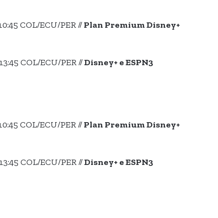
10:45 COL/ECU/PER //
Plan Premium Disney+
13:45 COL/ECU/PER //
Disney+ e ESPN3
10:45 COL/ECU/PER //
Plan Premium Disney+
13:45 COL/ECU/PER //
Disney+ e ESPN3