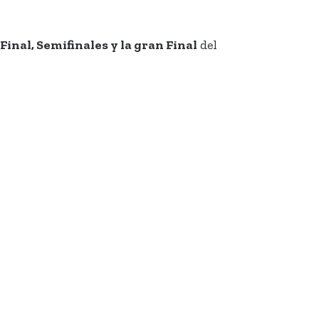
Final, Semifinales y la gran Final
del