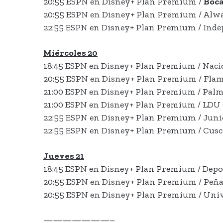
20:55 ESPN en Disney+ Plan Premium /
Boca
20:55 ESPN en Disney+ Plan Premium / Alwa
22:55 ESPN en Disney+ Plan Premium / Indepe
Miércoles 20
18:45 ESPN en Disney+ Plan Premium / Nacio
20:55 ESPN en Disney+ Plan Premium / Fla
21:00 ESPN en Disney+ Plan Premium / Palm
21:00 ESPN en Disney+ Plan Premium / LDU 
22:55 ESPN en Disney+ Plan Premium / Junio
22:55 ESPN en Disney+ Plan Premium / Cusc
Jueves 21
18:45 ESPN en Disney+ Plan Premium / Depo
20:55 ESPN en Disney+ Plan Premium / Peña
20:55 ESPN en Disney+ Plan Premium / Unive
———————–