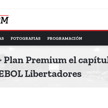
AS
FOTOGRAFIAS
PROGRAMACIÓN
 Plan Premium el capítulo
EBOL Libertadores