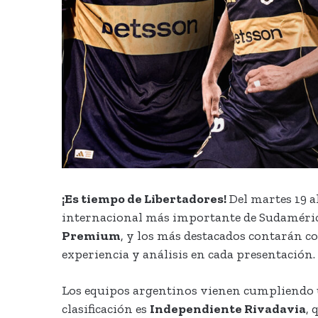
¡Es tiempo de Libertadores!
Del martes 19 al
internacional más importante de Sudamérica
Premium
, y los más destacados contarán co
experiencia y análisis en cada presentación.
Los equipos argentinos vienen cumpliendo u
clasificación es
Independiente Rivadavia
, 