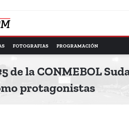
AS
FOTOGRAFIAS
PROGRAMACIÓN
 #5 de la CONMEBOL Sud
omo protagonistas