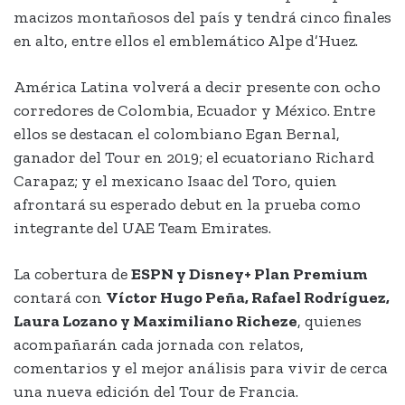
macizos montañosos del país y tendrá cinco finales
en alto, entre ellos el emblemático Alpe d’Huez.
América Latina volverá a decir presente con ocho
corredores de Colombia, Ecuador y México. Entre
ellos se destacan el colombiano Egan Bernal,
ganador del Tour en 2019; el ecuatoriano Richard
Carapaz; y el mexicano Isaac del Toro, quien
afrontará su esperado debut en la prueba como
integrante del UAE Team Emirates.
La cobertura de
ESPN y Disney+ Plan Premium
contará con
Víctor Hugo Peña, Rafael Rodríguez,
Laura Lozano y Maximiliano Richeze
, quienes
acompañarán cada jornada con relatos,
comentarios y el mejor análisis para vivir de cerca
una nueva edición del Tour de Francia.