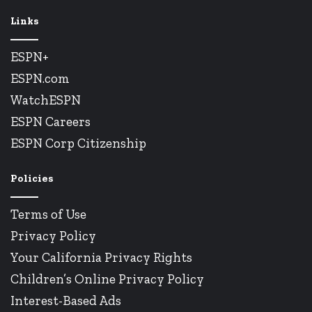
Links
ESPN+
ESPN.com
WatchESPN
ESPN Careers
ESPN Corp Citizenship
Policies
Terms of Use
Privacy Policy
Your California Privacy Rights
Children’s Online Privacy Policy
Interest-Based Ads