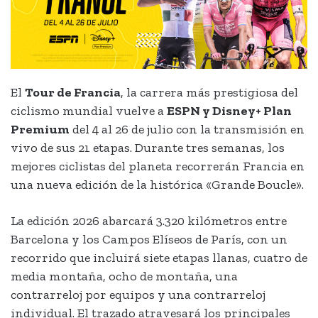
El
Tour de Francia
, la carrera más prestigiosa del
ciclismo mundial vuelve a
ESPN y Disney+ Plan
Premium
del 4 al 26 de julio con la transmisión en
vivo de sus 21 etapas. Durante tres semanas, los
mejores ciclistas del planeta recorrerán Francia en
una nueva edición de la histórica «Grande Boucle».
La edición 2026 abarcará 3.320 kilómetros entre
Barcelona y los Campos Elíseos de París, con un
recorrido que incluirá siete etapas llanas, cuatro de
media montaña, ocho de montaña, una
contrarreloj por equipos y una contrarreloj
individual. El trazado atravesará los principales